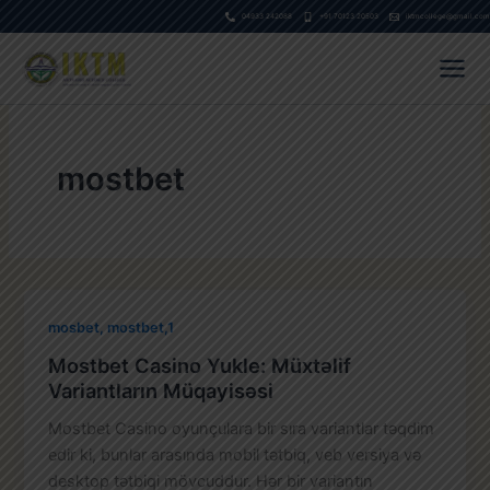
Skip
04933 242088
+91 70123 20503
iktmcollege@gmail.com
to
content
mostbet
mosbet, mostbet,1
Mostbet Casino Yukle: Müxtəlif
Variantların Müqayisəsi
Mostbet Casino oyunçulara bir sıra variantlar təqdim
edir ki, bunlar arasında mobil tətbiq, veb versiya və
desktop tətbiqi mövcuddur. Hər bir variantın