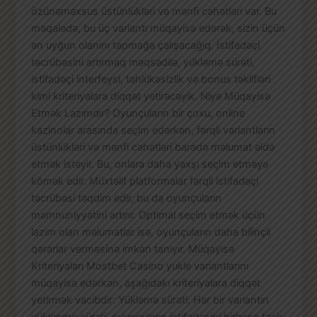
özünəməxsus üstünlükləri və mənfi cəhətləri var. Bu
məqalədə, bu üç variantı müqayisə edərək, sizin üçün
ən uyğun olanını tapmağa çalışacağıq. İstifadəçi
təcrübəsini artırmaq məqsədilə, yükləmə sürəti,
istifadəçi interfeysi, təhlükəsizlik və bonus təklifləri
kimi kriteriyalara diqqət yetirəcəyik. Niyə Müqayisə
Etmək Lazımdır? Oyunçuların bir çoxu, online
kazinolar arasında seçim edərkən, fərqli variantların
üstünlükləri və mənfi cəhətləri barədə məlumat əldə
etmək istəyir. Bu, onlara daha yaxşı seçim etməyə
kömək edir. Müxtəlif platformalar fərqli istifadəçi
təcrübəsi təqdim edir, bu da oyunçuların
məmnuniyyətini artırır. Optimal seçim etmək üçün
lazım olan məlumatlar isə, oyunçuların daha bilinçli
qərarlar verməsinə imkan tanıyır. Müqayisə
Kriteriyaları Mostbet Casino yukle variantlarını
müqayisə edərkən, aşağıdakı kriteriyalara diqqət
yetirmək vacibdir: Yükləmə sürəti: Hər bir variantın
yüklənmə sürəti, oyunçuların istifadəsini birbaşa təsir