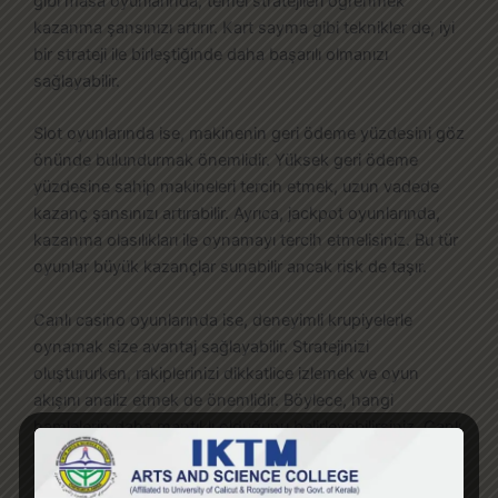
gibi masa oyunlarında, temel stratejileri öğrenmek
kazanma şansınızı artırır. Kart sayma gibi teknikler de, iyi
bir strateji ile birleştiğinde daha başarılı olmanızı
sağlayabilir.
Slot oyunlarında ise, makinenin geri ödeme yüzdesini göz
önünde bulundurmak önemlidir. Yüksek geri ödeme
yüzdesine sahip makineleri tercih etmek, uzun vadede
kazanç şansınızı artırabilir. Ayrıca, jackpot oyunlarında,
kazanma olasılıkları ile oynamayı tercih etmelisiniz. Bu tür
oyunlar büyük kazançlar sunabilir ancak risk de taşır.
Canlı casino oyunlarında ise, deneyimli krupiyelerle
oynamak size avantaj sağlayabilir. Stratejinizi
oluştururken, rakiplerinizi dikkatlice izlemek ve oyun
akışını analiz etmek de önemlidir. Böylece, hangi
hamlelerin daha mantıklı olduğunu belirleyebilirsiniz. Canlı
oyun deneyimi, size bu fırsatları sunar.