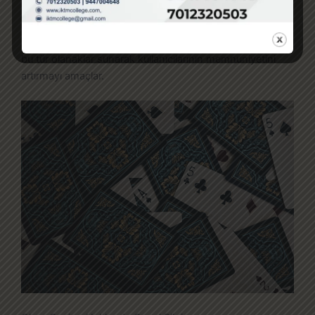
programları veya haftalık turnuvalar, oyuncular için ek
kazanım fırsatları sunar. Bu tür fırsatları değerlendirmek,
oyununuzu daha eğlenceli hale getirebilir. Kumarhaneler,
bu tür olanaklar sunarak kullanıcılarının memnuniyetini
artırmayı amaçlar.