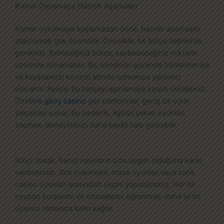
Kumar Oynamaya Hazırlık Aşamaları
Kumar oynamaya başlamadan önce, hazırlık aşamasını
atlamamak çok önemlidir. Öncelikle, bir bütçe belirlemek
gereklidir. Belirlediğiniz bütçe, kaybedeceğiniz miktarın
üzerinde olmamalıdır. Bu, kendinizi güvende hissetmenize
ve kayıplarınızı kontrol altında tutmanıza yardımcı
olacaktır. Ayrıca, bu bütçeyi aşmamaya kararlı olmalısınız.
Özellikle
glory casino
gibi platformlar, geniş bir oyun
yelpazesi sunar; bu nedenle, ilginizi çeken oyunları
seçmek, deneyiminizi daha keyifli hale getirebilir.
İkinci olarak, hangi oyunların size uygun olduğuna karar
vermelisiniz. Slot makineleri, masa oyunları veya canlı
casino oyunları arasından seçim yapabilirsiniz. Her bir
oyunun kurallarını ve stratejilerini öğrenmek, daha iyi bir
oyuncu olmanıza katkı sağlar.