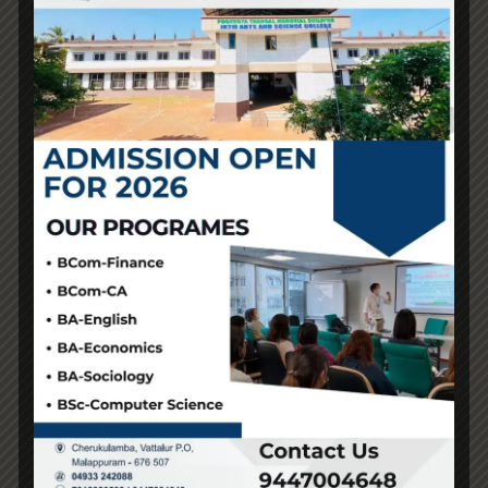
Bonus ve Promosyonları Değerlendirme
Kumarhaneler, oyuncularına cazip bonus ve
promosyonlar sunarak deneyimlerini zenginleştirir. Bu
bonuslar, oyuncuların daha fazla oyun oynamalarına ve
kazançlarını artırmalarına olanak tanır. Ancak, bu fırsatları
değerlendirirken dikkatli olmak gerekmektedir. Her
bonusun belirli şartları ve koşulları bulunur; bu yüzden
dikkatlice okumalı ve anlamalısınız.
Örneğin, hoş geldin bonusu, yeni oyuncular için önemli
bir avantajdır. Bu bonus sayesinde, hesabınıza
yatırdığınız miktarın üzerine ek bir miktar alırsınız. Ancak,
bu bonusu çekebilmek için belirli bahis koşullarını yerine
getirmeniz gerekir. Bu nedenle, bonusu kullanmadan
önce tüm detayları incelemek önemlidir.
Bunun yanında, düzenli olarak sunulan diğer
promosyonlar da dikkate alınmalıdır. Örneğin, sadakat