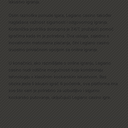
iskustvo igranja.
Osim raznolike ponude igara, Legiano casino također
naglašava važnost sigurnosti i odgovornog igranja.
Korisnička podrška dostupna je 24/7, pružajući pomoć
igračima kada im je potrebna. Ova usluga, zajedno s
inovativnim metodama plaćanja, čini Legiano casino
izuzetno privlačnom opcijom za online igranje.
U konačnici, ako razmišljate o online igranju, Legiano
casino nudi odlične mogućnosti koje kombiniraju
tehnologiju s klasičnim kockarskim iskustvom. Bez
obzira jeste li iskusni igrač ili početnik, ova platforma ima
sve što vam je potrebno za uzbudljivo i sigurno
kockarsko putovanje, uključujući Legiano casino igre.