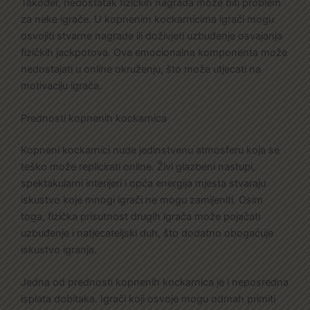
Također, nedostatak fizičkih nagrada može biti problem
za neke igrače. U kopnenim kockarnicima igrači mogu
osvojiti stvarne nagrade ili doživjeti uzbuđenje osvajanja
fizičkih jackpotova. Ova emocionalna komponenta može
nedostajati u online okruženju, što može utjecati na
motivaciju igrača.
Prednosti kopnenih kockarnica
Kopneni kockarnici nude jedinstvenu atmosferu koja se
teško može replicirati online. Živi glazbeni nastupi,
spektakularni interijeri i opća energija mjesta stvaraju
iskustvo koje mnogi igrači ne mogu zamijeniti. Osim
toga, fizička prisutnost drugih igrača može pojačati
uzbuđenje i natjecateljski duh, što dodatno obogaćuje
iskustvo igranja.
Jedna od prednosti kopnenih kockarnica je i neposredna
isplata dobitaka. Igrači koji osvoje mogu odmah primiti