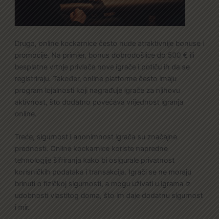
Drugo, online kockarnice često nude atraktivnije bonuse i
promocije. Na primjer, bonus dobrodošlice do 500 € ili
besplatne vrtnje privlače nove igrače i potiču ih da se
registriraju. Također, online platforme često imaju
program lojalnosti koji nagrađuje igrače za njihovu
aktivnost, što dodatno povećava vrijednost igranja
online.
Treće, sigurnost i anonimnost igrača su značajne
prednosti. Online kockarnice koriste napredne
tehnologije šifriranja kako bi osigurale privatnost
korisničkih podataka i transakcija. Igrači se ne moraju
brinuti o fizičkoj sigurnosti, a mogu uživati u igrama iz
udobnosti vlastitog doma, što im daje dodatnu sigurnost
i mir.