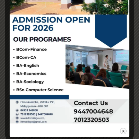
Također, troškovi igranja u kopnenim kockarnicima često
su viši. Igrači mogu biti suočeni s dodatnim troškovima
kao što su putni troškovi, hrana i piće, što može
značajno povećati ukupne troškove igranja. Online
kockarnice, s druge strane, omogućuju igračima da se
klade bez dodatnih troškova.
Osim toga, sigurnost može biti problem u fizičkim
kockarnicima. Igrači su izloženi riziku od krađe ili drugih
incidenata, posebno kada igraju velike iznose. Online
kockarnice često nude bolju sigurnost putem tehnologije
šifriranja, dok fizičke lokacije mogu biti ranjivije na
prijetnje.
Kaj je bolje – online ili kopneni kockarnici?
Odabir između online i kopnenih kockarnica ovisi o
osobnim preferencijama svakog igrača. Ako netko traži