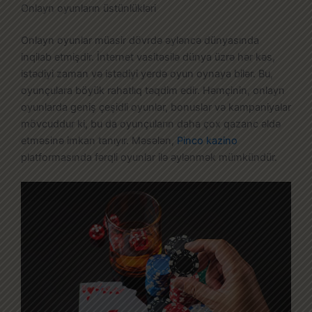
Onlayn oyunların üstünlükləri
Onlayn oyunlar müasir dövrdə əyləncə dünyasında
inqilab etmişdir. İnternet vasitəsilə dünya üzrə hər kəs,
istədiyi zaman və istədiyi yerdə oyun oynaya bilər. Bu,
oyunçulara böyük rahatlıq təqdim edir. Həmçinin, onlayn
oyunlarda geniş çeşidli oyunlar, bonuslar və kampaniyalar
mövcuddur ki, bu da oyunçuların daha çox qazanc əldə
etməsinə imkan tanıyır. Məsələn,
Pinco kazino
platformasında fərqli oyunlar ilə əylənmək mümkündür.