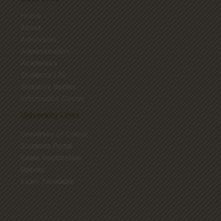
Home
About
Admission
Administration
Academics
Student’s Life
Statutory Bodies
Information Corner
University Links
University of Calicut
Students Portal
Exam Registration
Results
Exam Timetable