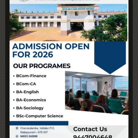
oyun oynaya bilmələrini təmin edir. Hər iki mühit, fərqli
təhlükəsizlik yanaşmaları ilə oyunçulara xidmət edir.
Bonuslar və mükafatlar
Onlayn kazinolarda, oyunçulara təqdim olunan bonuslar
və mükafatlar, bu mühitin ən cazibədar tərəflərindən
biridir. Yeni oyunçular üçün qeydiyyat bonusları, depozit
bonusları, pulsuz fırlanmalar və digər kampaniyalar,
oyunçuların qazancını artırmaqda kömək edir.
Oflayn kazinolar da mükafatlar təqdim edir, lakin bu
bonuslar adətən daha məhduddur. Oflayn kazinoların
təqdim etdiyi mükafatlar, daha çox xüsusi tədbirlər
zamanı verilir. Bu, oyunçuların bir araya gəldiyi zaman
daha çox əyləncə və mükafat əldə etməsinə imkan
tanıyır.