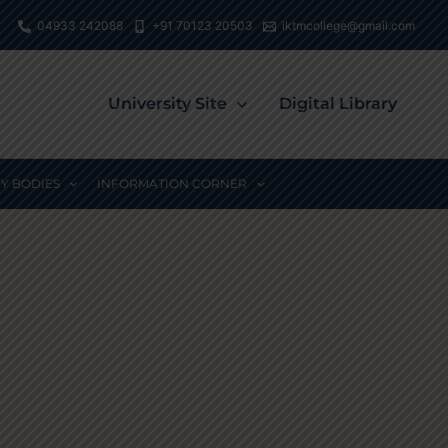
04933 242088
+91 70123 20503
iktmcollege@gmail.com
University Site
Digital Library
Y BODIES
INFORMATION CORNER