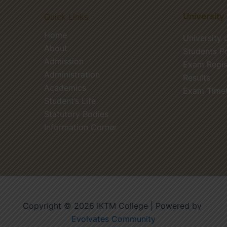
University
Quick Links
Home
University 
About
Students Po
Admission
Exam Regis
Administration
Results
Academics
Exam Time
Student’s Life
Statutory Bodies
Information Corner
Copyright © 2026 IKTM College | Powered by
Evolvates Community