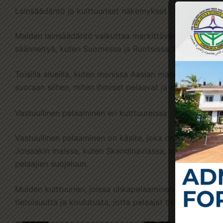
Lainsäädäntö ja kulttuuriset näkemykset
Maiden lainsäädäntö vaikuttaa merkittävästi siihen, mi
säänneltyä, kuten Suomessa ja Ruotsissa. Näissä maiss
Toisilla alueilla, kuten monissa Aasian maissa, uhkapelaa
suoraan siihen, miten ihmiset pelaavat ja mitä muotoj
Vastuullinen pelaaminen eri kulttuureissa
Vastuullinen pelaaminen on käsite, joka on saanut viime
Joissakin maissa, kuten Skandinaviassa, vastuulliseen pe
pelaajien suojeluun.
Muiden kulttuurien, joissa uhkapelaaminen on tabu, on 
tietoisuutta ja koulutusta, jotta pelaajat tietävät mahdol