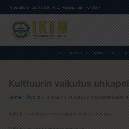
Skip
Cherukulamba, Vattalur P.O, Malappuram - 676507
to
content
HOME
ABOUT
ADMISSION
A
Kulttuurin vaikutus uhkape
Home
Public
Kulttuurin vaikutus uhkapelaamiseen e
Kulttuurin vaikutus uhkapelaamiseen eri maissa
Kulttuuriset erot uhkapelaamisessa