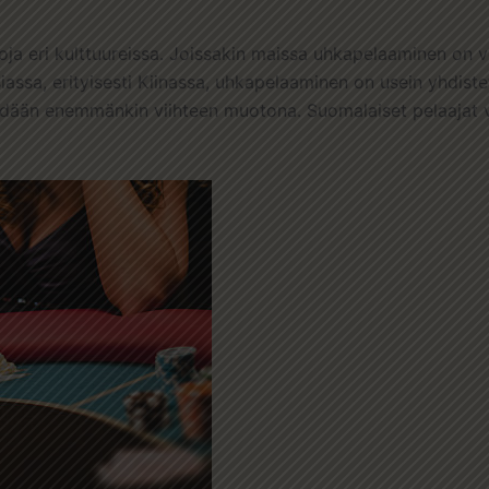
ja eri kulttuureissa. Joissakin maissa uhkapelaaminen on vo
siassa, erityisesti Kiinassa, uhkapelaaminen on usein yhdistet
hdään enemmänkin viihteen muotona. Suomalaiset pelaajat 