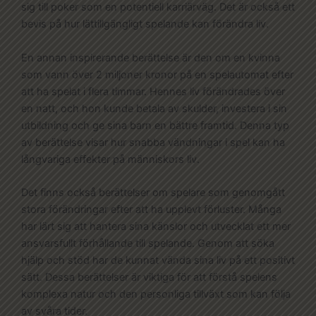
sig till poker som en potentiell karriärväg. Det är också ett
bevis på hur lättillgängligt spelande kan förändra liv.
En annan inspirerande berättelse är den om en kvinna
som vann över 2 miljoner kronor på en spelautomat efter
att ha spelat i flera timmar. Hennes liv förändrades över
en natt, och hon kunde betala av skulder, investera i sin
utbildning och ge sina barn en bättre framtid. Denna typ
av berättelse visar hur snabba vändningar i spel kan ha
långvariga effekter på människors liv.
Det finns också berättelser om spelare som genomgått
stora förändringar efter att ha upplevt förluster. Många
har lärt sig att hantera sina känslor och utvecklat ett mer
ansvarsfullt förhållande till spelande. Genom att söka
hjälp och stöd har de kunnat vända sina liv på ett positivt
sätt. Dessa berättelser är viktiga för att förstå spelens
komplexa natur och den personliga tillväxt som kan följa
av svåra tider.