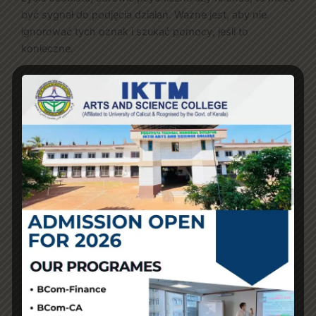
być sygnał do podjęcia działań. Ważne jest, aby nie
ignorować tych oznak i szukać pomocy, jeśli to
konieczne.
Często osoby uzależnione od hazardu nie zdają sobie
sprawy z problemu, aż do momentu, gdy jest już za
późno. Dlatego warto regularnie analizować swoje
zachowania i być otwartym na możliwość, że
potrzebujesz wsparcia. Oznaki takie jak brak kontroli nad
wydatkami czy odczuwanie silnej potrzeby gry powinny
budzić niepokój.
Wiele organizacji oferuje pomoc osobom z problemami
związanymi z hazardem. Kursy edukacyjne, grupy
wsparcia czy sesje terapeutyczne to tylko niektóre z
opcji. Niezależnie od formy wsparcia, kluczowe jest, aby
nie zostawać samemu z problemem i poszukiwać
pomocy, gdy tylko zauważysz niepokojące sygnały.