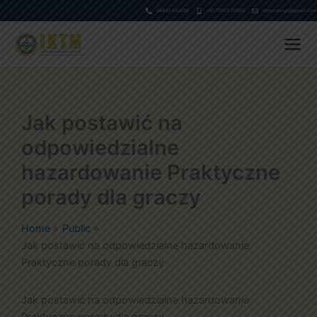
Skip
04933 242088
+91 70123 20503
iktmcollege@gmail.com
to
content
Jak postawić na
odpowiedzialne
hazardowanie Praktyczne
porady dla graczy
Home
Public
Jak postawić na odpowiedzialne hazardowanie
Praktyczne porady dla graczy
Jak postawić na odpowiedzialne hazardowanie
Praktyczne porady dla graczy