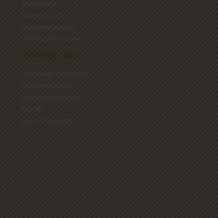
Academics
Student’s Life
Statutory Bodies
Information Corner
University Links
University of Calicut
Students Portal
Exam Registration
Results
Exam Timetable