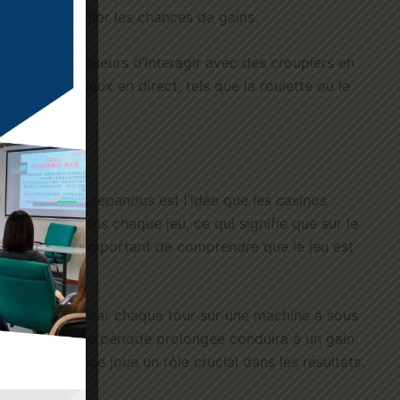
jeu et augmenter les chances de gains.
 permet aux joueurs d’interagir avec des croupiers en
aison. Les jeux en direct, tels que la roulette ou le
butants.
L’un des plus répandus est l’idée que les casinos
ue intégré dans chaque jeu, ce qui signifie que sur le
r, mais il est important de comprendre que le jeu est
e est fausse, car chaque tour sur une machine à sous
uer pendant une période prolongée conduira à un gain.
, et la chance joue un rôle crucial dans les résultats.