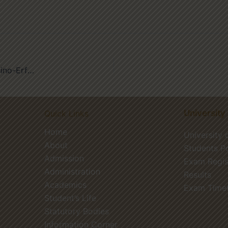
Verantwortungsvolles Spielen Tipps für eine sichere Casino-Erfahrung
University
Quick Links
Home
University 
About
Students Po
Admission
Exam Regis
Administration
Results
Academics
Exam Time
Student’s Life
Statutory Bodies
Information Corner