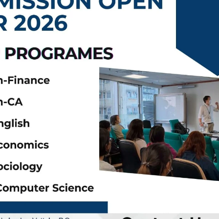
ratégies de base peut grandement améliorer l’expérience de 
ui a gagné en popularité ces dernières années. Cette option
à celle d’un casino physique, mais dans le confort de leur m
ne, rendant l’expérience encore plus engageante pour les dé
sinos qui peuvent induire les joueurs débutants en erreur. 
éalité, les casinos fonctionnent avec un avantage mathématiq
. Cela ne signifie pas que les joueurs ne peuvent pas gagne
oivent” donner des gains après un certain temps. Cette idé
léatoires. Cela signifie qu’il n’y a aucune garantie que jo
eux de casino sont conçus pour être divertissants avant tout