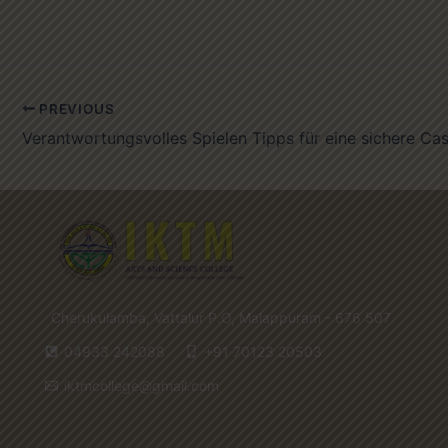
PREVIOUS
Cherukulamba, Vattalur P.O, Malappuram - 676 507
04933 242088
+91 70123 20503
iktmcollege@gmail.com