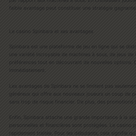
faible avantage peut constituer une stratégie gagnante
Le casino Spinbara et ses avantages
Spinbara est une plateforme de jeu en ligne qui se dist
une variété incroyable de machines à sous, de jeux de 
préférences tout en découvrant de nouvelles options. D
immédiatement.
Les avantages de Spinbara ne se limitent pas seuleme
généreux qui offre aux nouveaux joueurs un coup de po
sans trop de risque financier. De plus, des promotions r
Enfin, Spinbara attache une grande importance à la séc
personnelles et financières sont protégées. Le casino 
rapidement traitée. Pour les débutants, cela signifie qu’