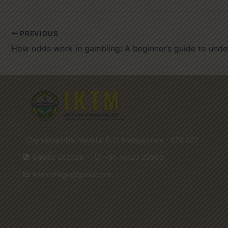
PREVIOUS
Cherukulamba, Vattalur P.O, Malappuram - 676 507
04933 242088
+91 70123 20503
iktmcollege@gmail.com