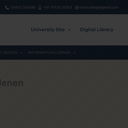
04933 242088
+91 70123 20503
iktmcollege@gmail.com
University Site
Digital Library
Y BODIES
INFORMATION CORNER
rdenen