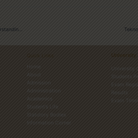
How odds work in gambling: A beginner’s guide to understanding risk
Tekno
University
Quick Links
Home
University 
About
Students Po
Admission
Exam Regis
Administration
Results
Academics
Exam Time
Student’s Life
Statutory Bodies
Information Corner